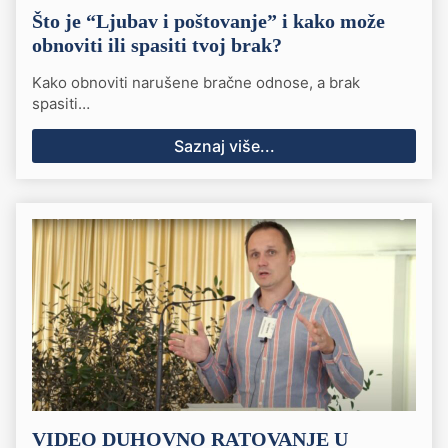
Što je “Ljubav i poštovanje” i kako može
obnoviti ili spasiti tvoj brak?
Kako obnoviti narušene bračne odnose, a brak
spasiti…
Saznaj više...
VIDEO DUHOVNO RATOVANJE U