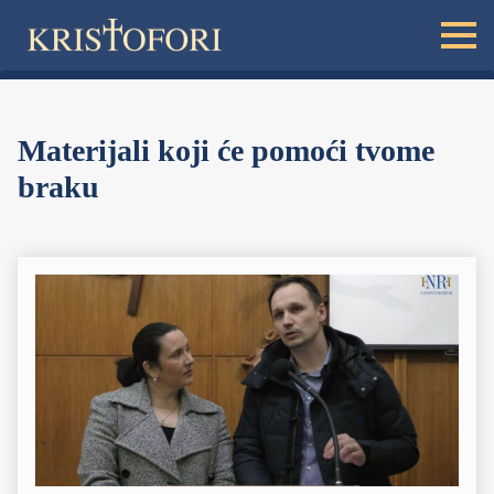
Materijali koji će pomoći tvome
braku