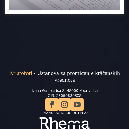
Kristofori
- Ustanova za promicanje kršćanskih
vrednota
Ivana Generalića 3, 48000 Koprivnica
OIB: 26050530608
FINANCIRANO SREDSTVIMA