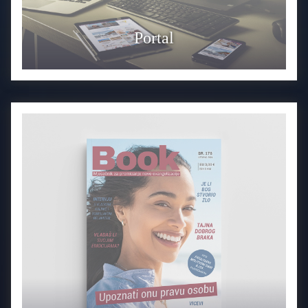
Portal